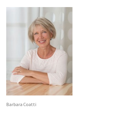
Barbara Coatti