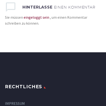
HINTERLASSE
EINEN KOMMENTAR
Sie müssen
eingeloggt sein
, um einen Kommentar
schreiben zu können.
RECHTLICHES
IMPRESSUM