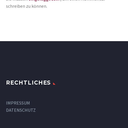
schreiben zu können.
RECHTLICHES
IMPRESSUM
DATENSCHUTZ