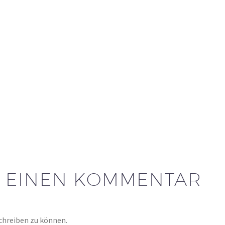
E
EINEN KOMMENTAR
chreiben zu können.