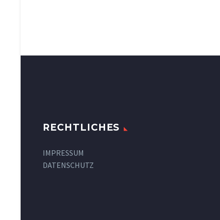
RECHTLICHES
IMPRESSUM
DATENSCHUTZ