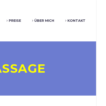
PREISE
ÜBER MICH
KONTAKT
SSAGE