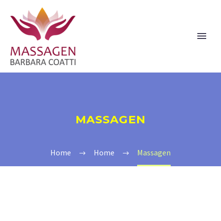
MASSAGEN
Home
Home
Massagen