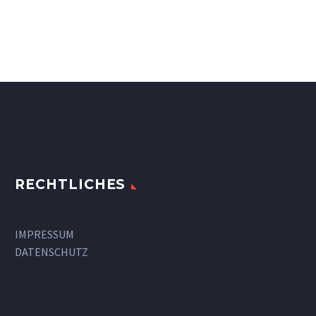
RECHTLICHES
IMPRESSUM
DATENSCHUTZ