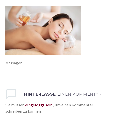
Massagen
HINTERLASSE
EINEN KOMMENTAR
Sie müssen
eingeloggt sein
, um einen Kommentar
schreiben zu können.