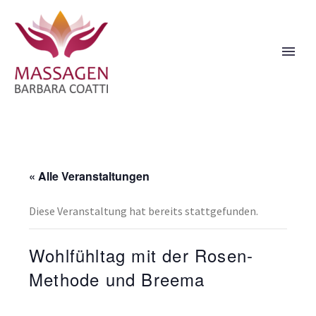
« Alle Veranstaltungen
Diese Veranstaltung hat bereits stattgefunden.
Wohlfühltag mit der Rosen-
Methode und Breema