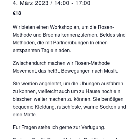
4. März 2023 / 14:00
-
17:00
€18
Wir bieten einen Workshop an, um die Rosen-
Methode und Breema kennenzulernen. Beides sind
Methoden, die mit Partnerübungen in einen
entspannten Tag einladen.
Zwischendurch machen wir Rosen-Methode
Movement, das heißt, Bewegungen nach Musik.
Sie werden angeleitet, um die Übungen ausführen
zu können, vielleicht auch um zu Hause noch ein
bisschen weiter machen zu können. Sie benötigen
bequeme Kleidung, rutschfeste, warme Socken und
eine Matte.
Für Fragen stehe ich gerne zur Verfügung.