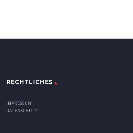
RECHTLICHES
IMPRESSUM
DATENSCHUTZ