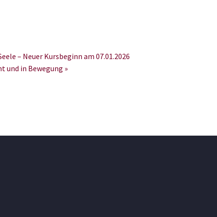
ele – Neuer Kursbeginn am 07.01.2026
t und in Bewegung
»