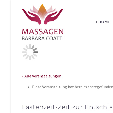
HOME
« Alle Veranstaltungen
Diese Veranstaltung hat bereits stattgefunden
Fastenzeit-Zeit zur Entsc