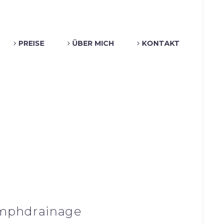
PREISE
ÜBER MICH
KONTAKT
ymphdrainage