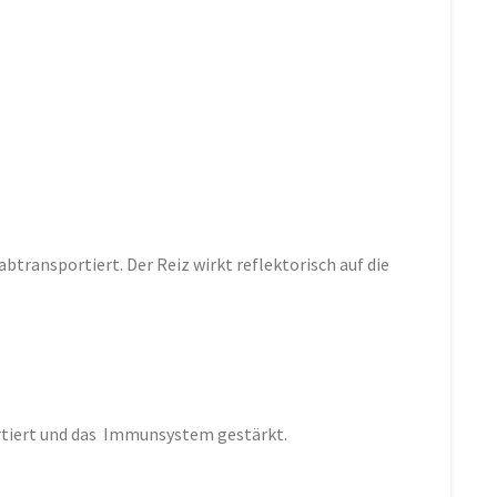
ransportiert. Der Reiz wirkt reflektorisch auf die
rtiert und das Immunsystem gestärkt.